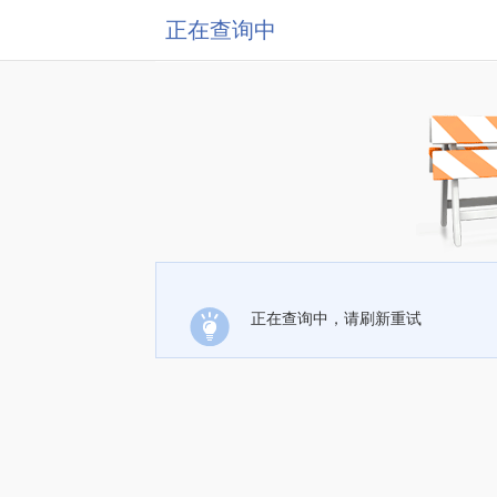
正在查询中
正在查询中，请刷新重试