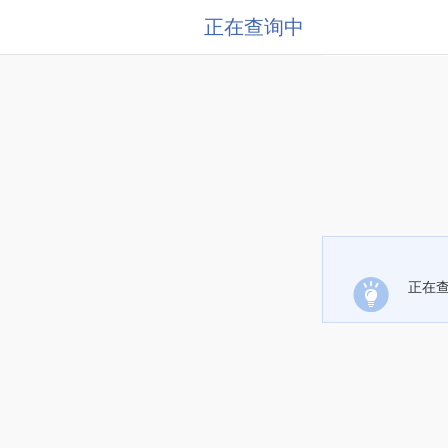
正在查询中
正在