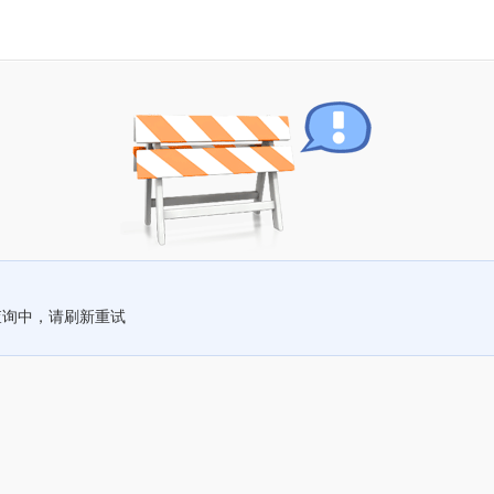
查询中，请刷新重试