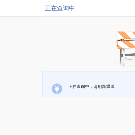
正在查询中
正在查询中，请刷新重试