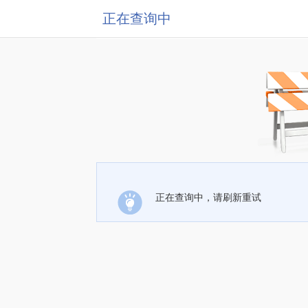
正在查询中
正在查询中，请刷新重试