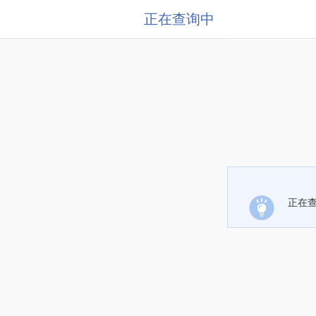
正在查询中
正在