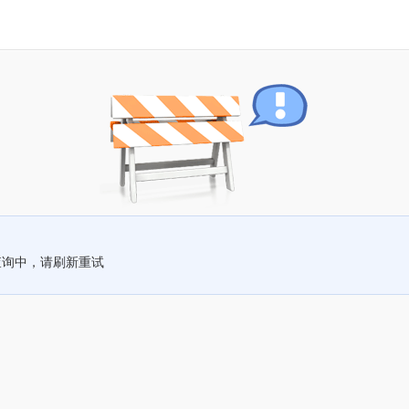
查询中，请刷新重试