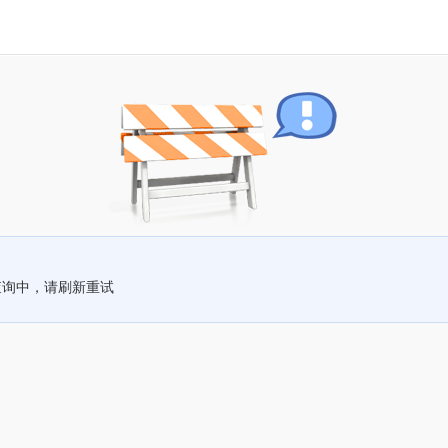
查询中，请刷新重试