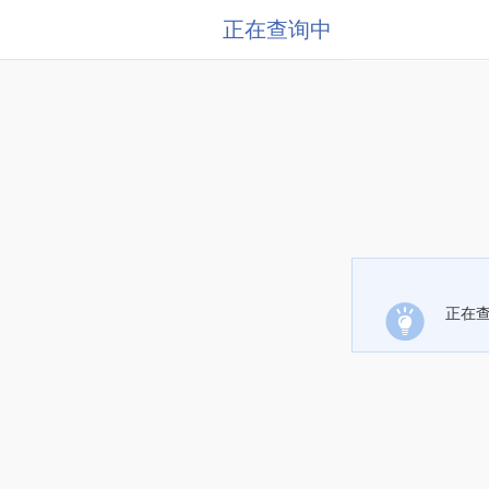
正在查询中
正在