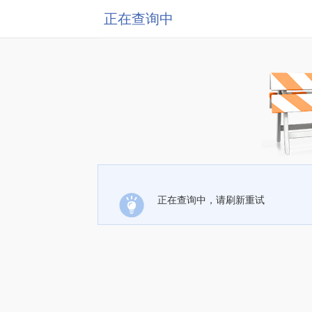
正在查询中
正在查询中，请刷新重试