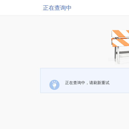
正在查询中
正在查询中，请刷新重试