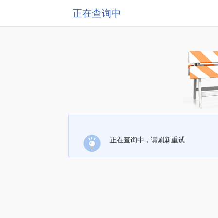
正在查询中
正在查询中，请刷新重试