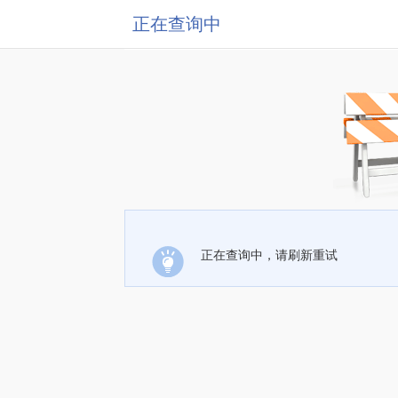
正在查询中
正在查询中，请刷新重试