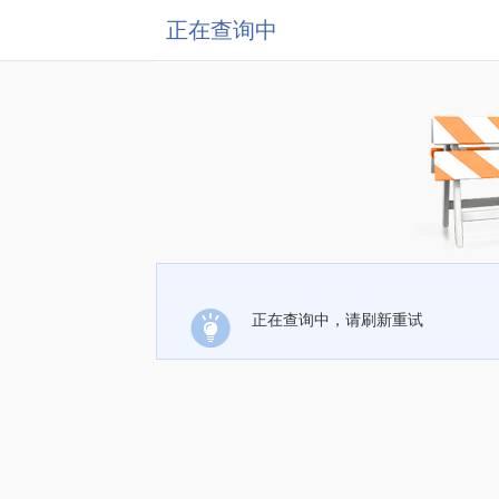
正在查询中
正在查询中，请刷新重试