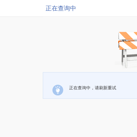
正在查询中
正在查询中，请刷新重试