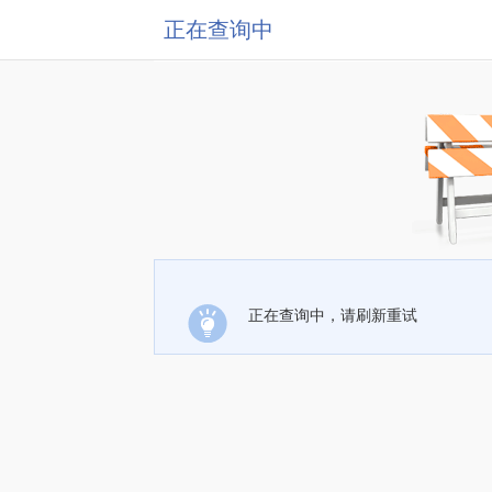
正在查询中
正在查询中，请刷新重试