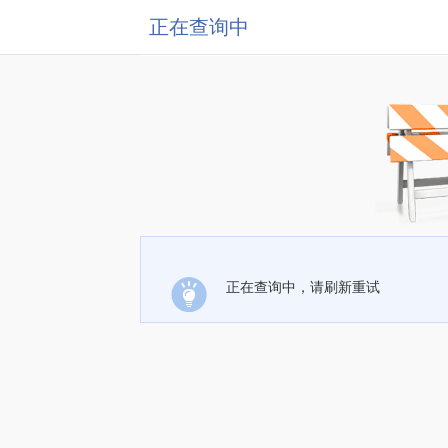
正在查询中
正在查询中，请刷新重试