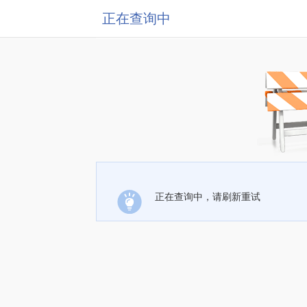
正在查询中
正在查询中，请刷新重试