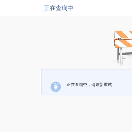
正在查询中
正在查询中，请刷新重试