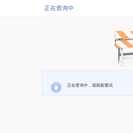
正在查询中
正在查询中，请刷新重试