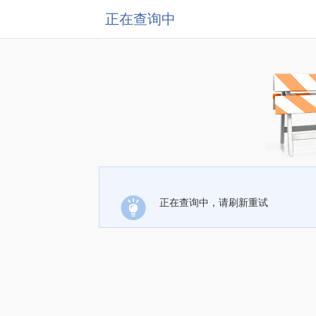
正在查询中
正在查询中，请刷新重试