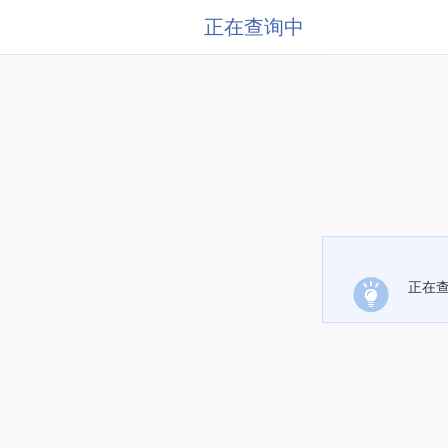
正在查询中
正在