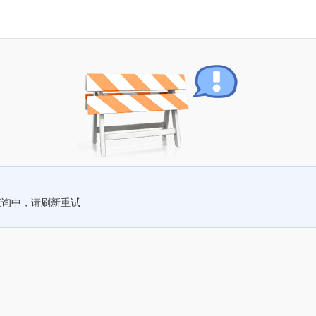
查询中，请刷新重试