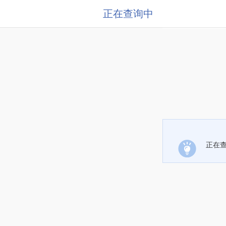
正在查询中
正在