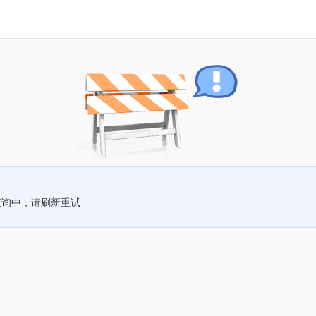
查询中，请刷新重试