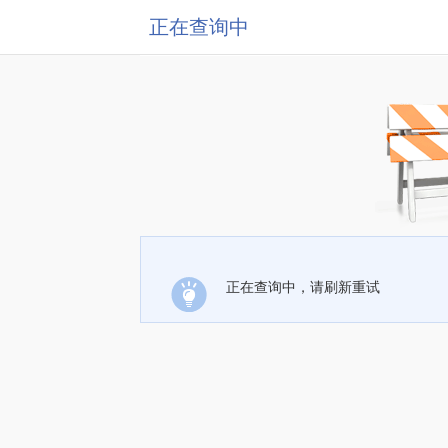
正在查询中
正在查询中，请刷新重试