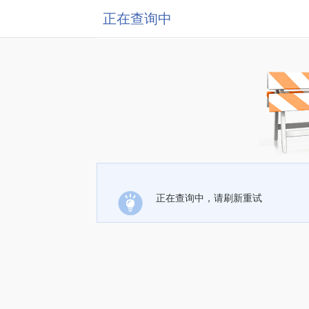
正在查询中
正在查询中，请刷新重试