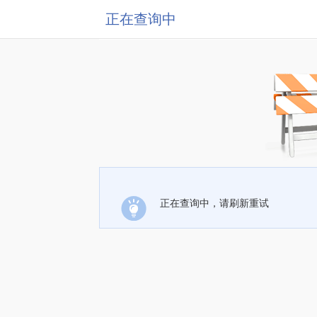
正在查询中
正在查询中，请刷新重试