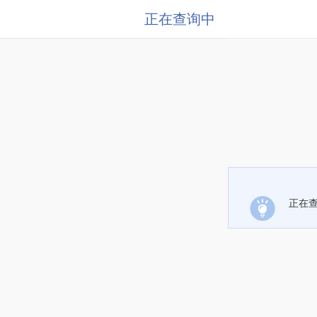
正在查询中
正在