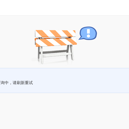
查询中，请刷新重试