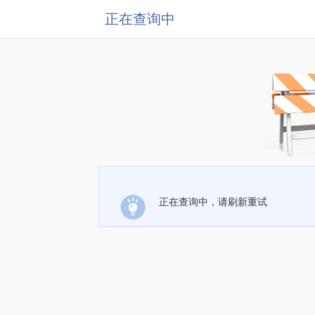
正在查询中
正在查询中，请刷新重试