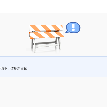
查询中，请刷新重试