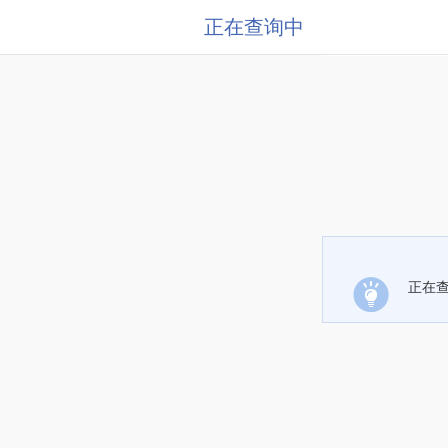
正在查询中
正在